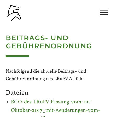
BEITRAGS- UND
GEBÜHRENORDNUNG
Nachfolgend die aktuelle Beitrags- und
Gebührenordnung des LRuFV Alsfeld.
Dateien
BGO-des-LRuFV-Fassung-vom-01.-
Oktober-2017_mit-Aenderungen-vom-