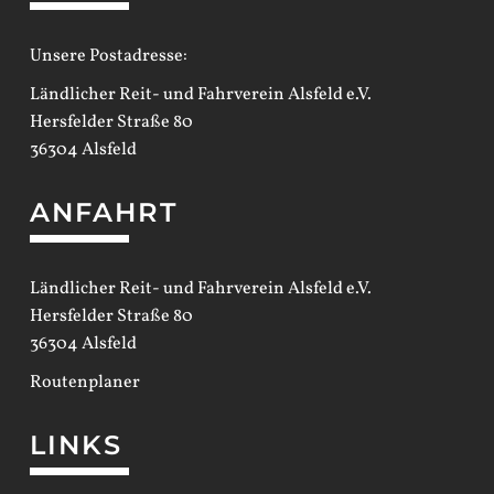
Unsere Postadresse:
Ländlicher Reit- und Fahrverein Alsfeld e.V.
Hersfelder Straße 80
36304 Alsfeld
ANFAHRT
Ländlicher Reit- und Fahrverein Alsfeld e.V.
Hersfelder Straße 80
36304 Alsfeld
Routenplaner
LINKS