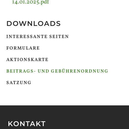
14.01.2025.pdf
DOWNLOADS
INTERESSANTE SEITEN
FORMULARE
AKTIONSKARTE
BEITRAGS- UND GEBÜHRENORDNUNG
SATZUNG
KONTAKT